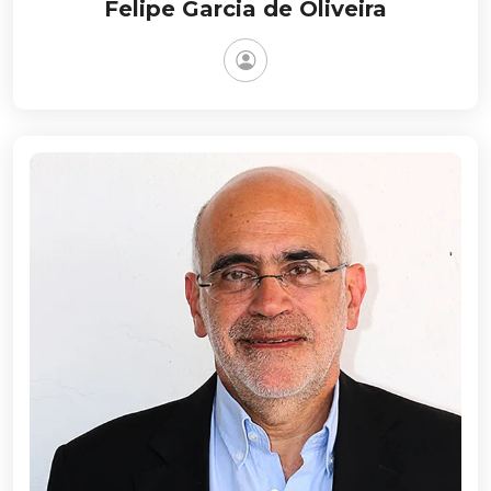
Felipe Garcia de Oliveira