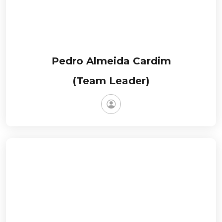
Pedro Almeida Cardim
(Team Leader)