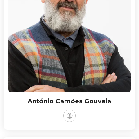
António Camões Gouveia