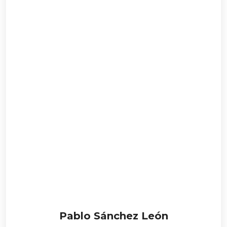
Pablo Sánchez León