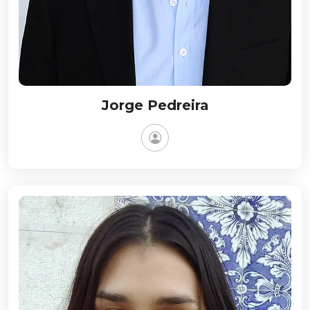
Jorge Pedreira