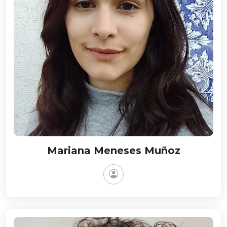
Mariana Meneses Muñoz