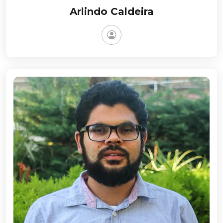
Arlindo Caldeira