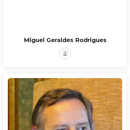
Miguel Geraldes Rodrigues