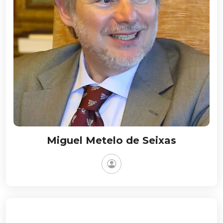
Miguel Metelo de Seixas