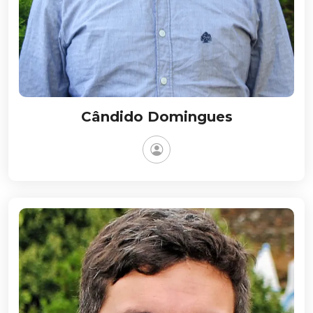
Cândido Domingues