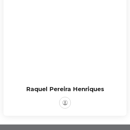
Raquel Pereira Henriques