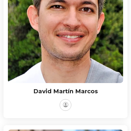
David Martín Marcos