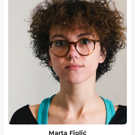
Marta Fiolić