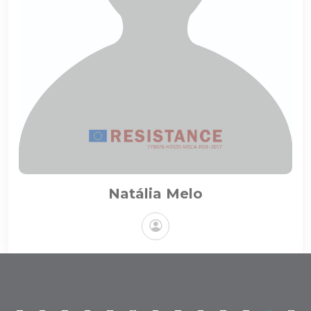
Natália Melo