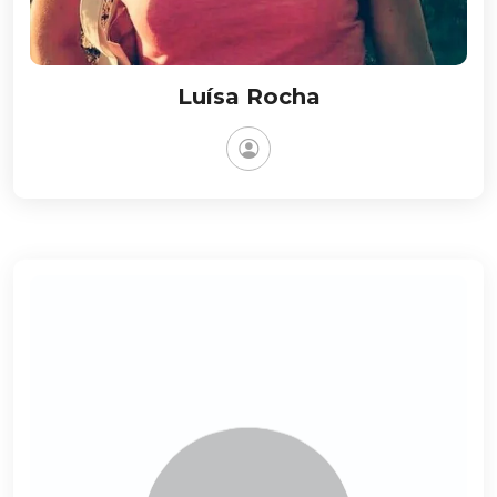
Luísa Rocha