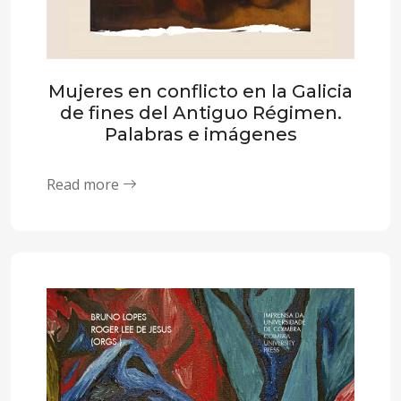
Mujeres en conflicto en la Galicia
de fines del Antiguo Régimen.
Palabras e imágenes
Read more