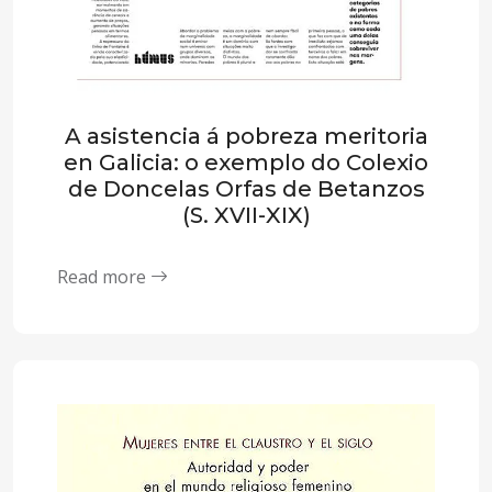
A asistencia á pobreza meritoria
en Galicia: o exemplo do Colexio
de Doncelas Orfas de Betanzos
(S. XVII-XIX)
Read more