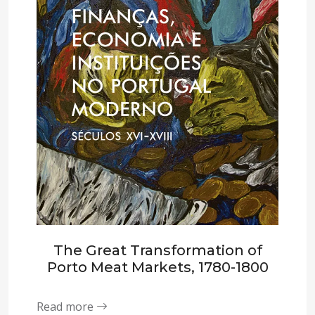
The Great Transformation of
Porto Meat Markets, 1780-1800
Read more