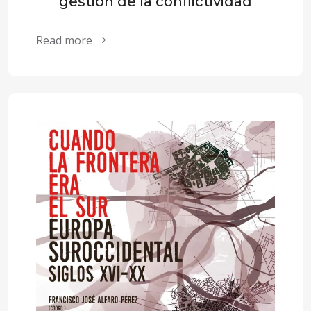
gestión de la conflictividad
Read more