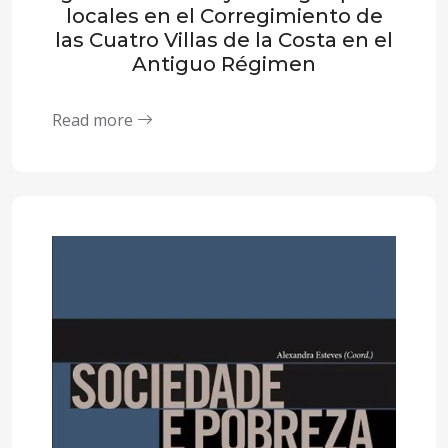
locales en el Corregimiento de
las Cuatro Villas de la Costa en el
Antiguo Régimen
Read more