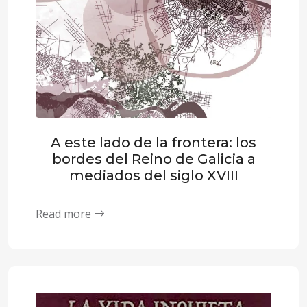
A este lado de la frontera: los
bordes del Reino de Galicia a
mediados del siglo XVIII
Read more