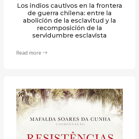
Los indios cautivos en la frontera
de guerra chilena: entre la
abolición de la esclavitud y la
recomposición de la
servidumbre esclavista
Read more