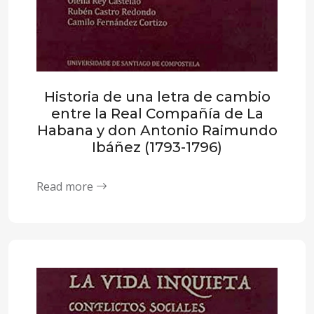
Historia de una letra de cambio
entre la Real Compañía de La
Habana y don Antonio Raimundo
Ibáñez (1793-1796)
Read more