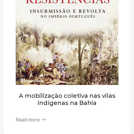
A mobilização coletiva nas vilas
indígenas na Bahia
Read more