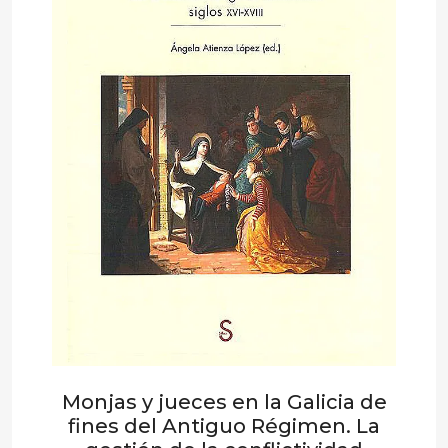
Monjas y jueces en la Galicia de
fines del Antiguo Régimen. La