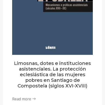
Limosnas, dotes e instituciones
asistenciales. La protección
eclesiástica de las mujeres
pobres en Santiago de
Compostela (siglos XVI-XVIII)
Read more